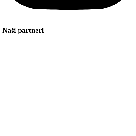
Naši partneri