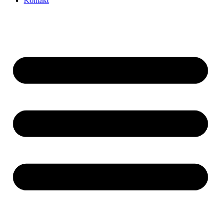
Kontakt