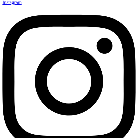
Instagram