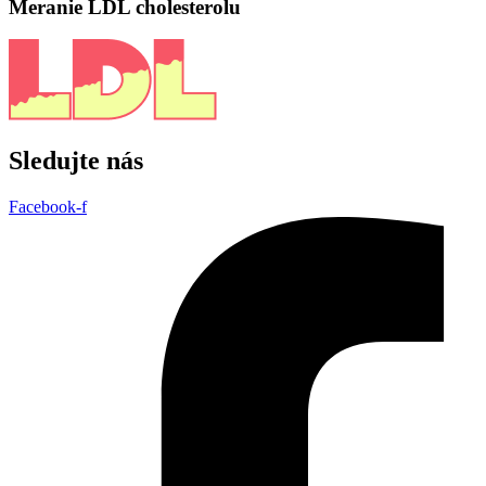
Meranie LDL cholesterolu
Sledujte nás
Facebook-f