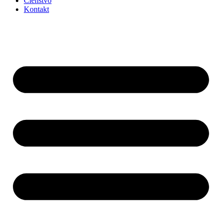
Členstvo
Kontakt