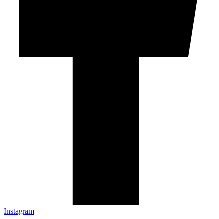
Instagram