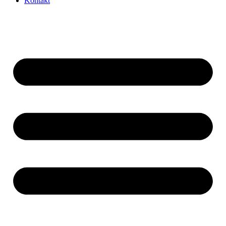
Kontakt