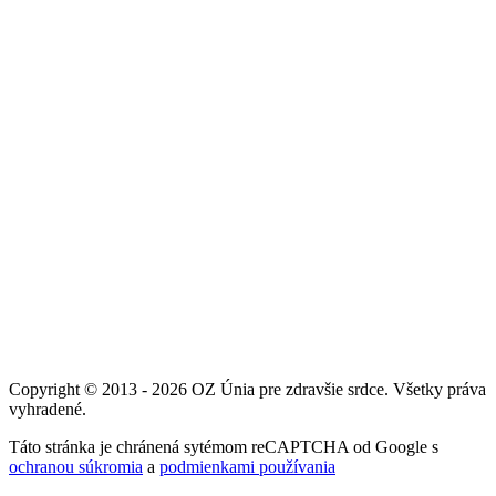
Copyright © 2013 - 2026 OZ Únia pre zdravšie srdce. Všetky práva
vyhradené.
Táto stránka je chránená sytémom reCAPTCHA od Google s
ochranou súkromia
a
podmienkami používania