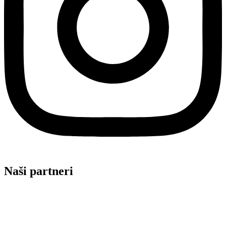
Naši partneri