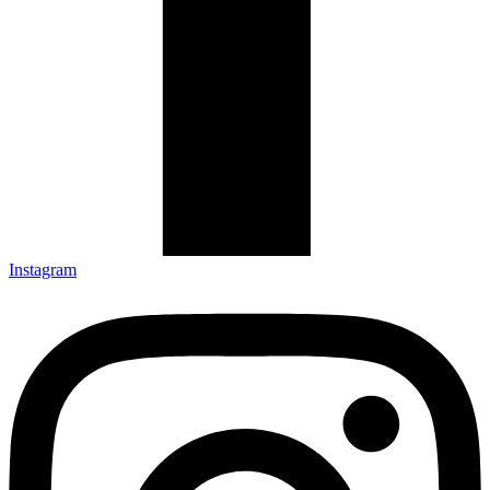
Instagram