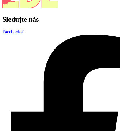
Sledujte nás
Facebook-f