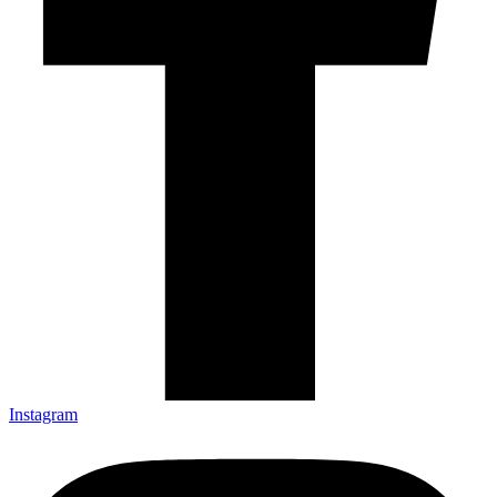
Instagram