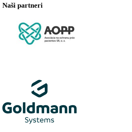
Naši partneri