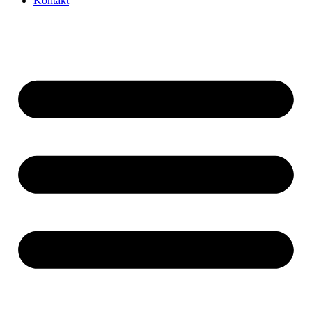
Kontakt