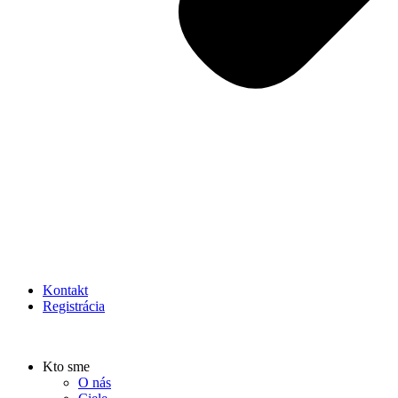
Kontakt
Registrácia
Kto sme
O nás