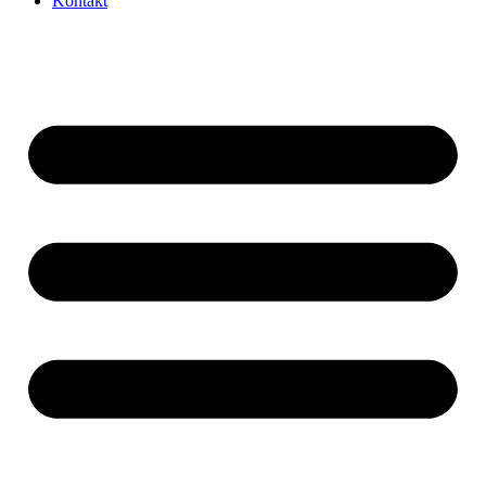
Kontakt