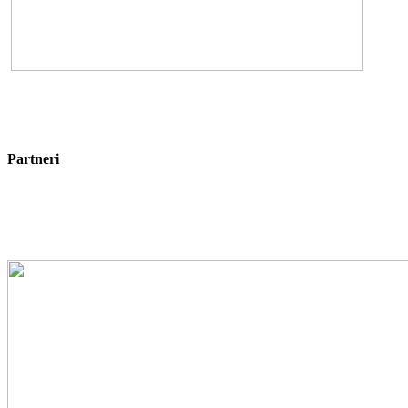
Partneri