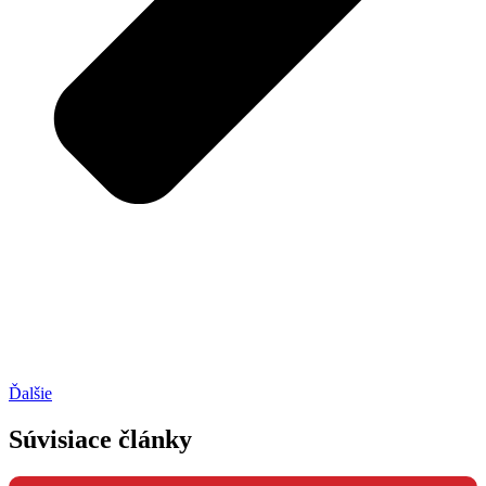
Ďalšie
Súvisiace články