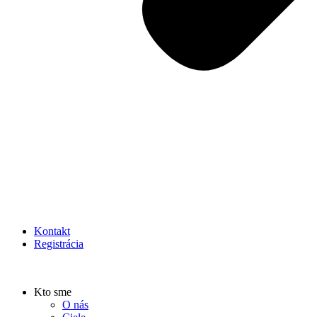
Kontakt
Registrácia
Kto sme
O nás