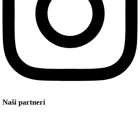
Naši partneri