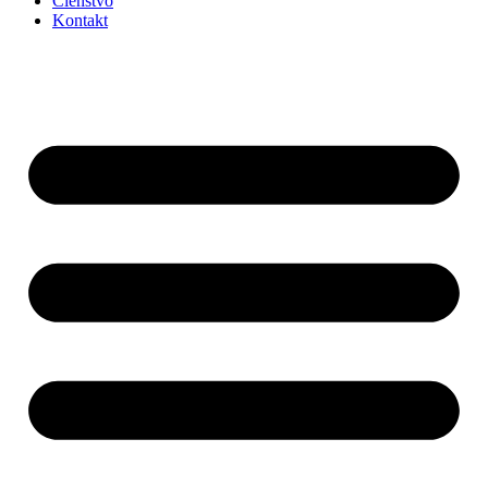
Členstvo
Kontakt