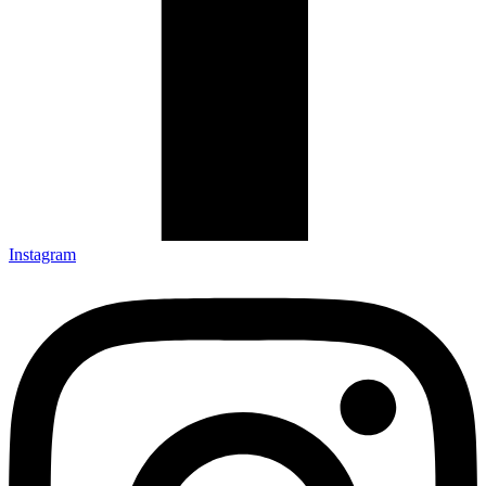
Instagram