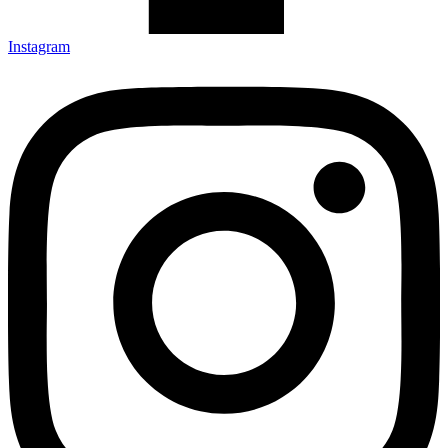
Instagram