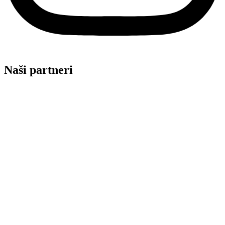
Naši partneri