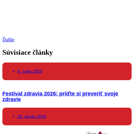
Ďalšie
Súvisiace články
5. mája 2026
Festival zdravia 2026: príďte si preveriť svoje
zdravie
28. apríla 2026