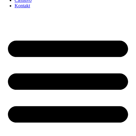
Členstvo
Kontakt