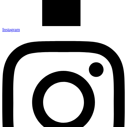
Instagram