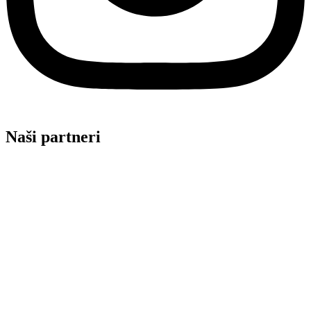
Naši partneri