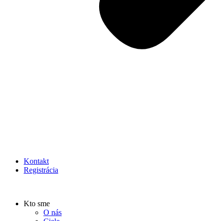
Kontakt
Registrácia
Kto sme
O nás